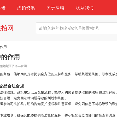
承诺
法拍资讯
关于法辅
联系我们
法拍网
的作用
中的作用
拍卖房源平台—官网
要的角色，能够为购房者提供全方位的支持和服务，帮助其规避风险、顺利完成
：
交易合法合规
的法律法规、政策规定以及竞拍流程，能够为购房者提供准确的法律和政策解读
合法合规，避免因法律问题导致的纠纷和风险。
渠道参与司法拍卖，明确告知竞拍流程和注意事项，避免因信息不对称导致的误
行专业培训，确保其能够提供高质量的服务，并积极配合监管部门的检查和调查