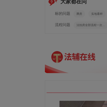
大家都在问
标的问题
腾房
实地看样
流程问题
法拍房全部流程一次性讲透，如果你想科学捡漏法拍房，这篇文章你一定要耐心看完