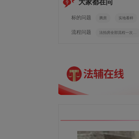
大家都在问
标的问题
腾房
实地看样
流程问题
法拍房全部流程一次性讲透，如果你想科学捡漏法拍房，这篇文章你一定要耐心看完