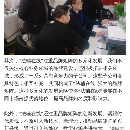
其次，“法辅在线”注重品牌矩阵的多元化发展。我们不
仅关注核心业务领域的品牌建设，还积极拓展相关领
域，形成了一系列具有竞争力的子公司。这些子公司各
具特色，相互补充，共同构成了“法辅在线”强大的品牌
矩阵。这种多元化的发展策略使得“法辅在线”能够在不
同市场占据优势地位，提高品牌知名度和影响力。
此外，“法辅在线”还注重品牌矩阵的创新发展。紧跟时
代步伐，不断引入新技术、新理念，推动品牌矩阵的创
新升级。通过引入智能化、数字化等先进技术，“法辅在