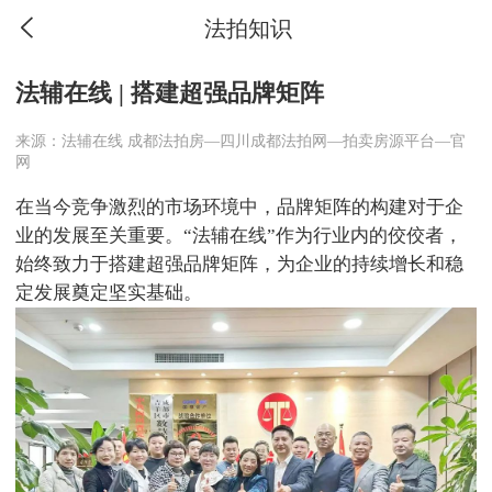
法拍知识
法辅在线 | 搭建超强品牌矩阵
来源：法辅在线 成都法拍房—四川成都法拍网—拍卖房源平台—官
网
在当今竞争激烈的市场环境中，品牌矩阵的构建对于企
业的发展至关重要。“法辅在线”作为行业内的佼佼者，
始终致力于搭建超强品牌矩阵，为企业的持续增长和稳
定发展奠定坚实基础。