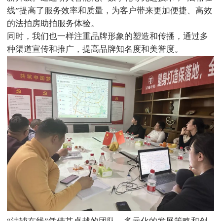
线”提高了服务效率和质量，为客户带来更加便捷、高效
的法拍房助拍服务体验。
同时，我们也一样注重品牌形象的塑造和传播，通过多
种渠道宣传和推广，提高品牌知名度和美誉度。