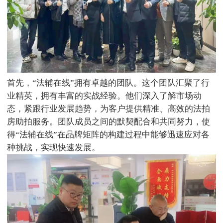
首先，“法辅在线”拥有卓越的团队。这个团队汇聚了行
业精英，拥有丰富的实战经验。他们深入了解市场动
态，紧跟行业发展趋势，为客户提供精准、高效的法拍
房助拍服务。团队成员之间的默契配合和共同努力，使
得“法辅在线”在品牌矩阵的构建过程中能够迅速应对各
种挑战，实现快速发展。