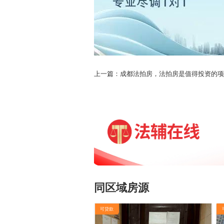
上一篇：成都法拍房，法拍房是值得投资的
同区域房源
可贷款